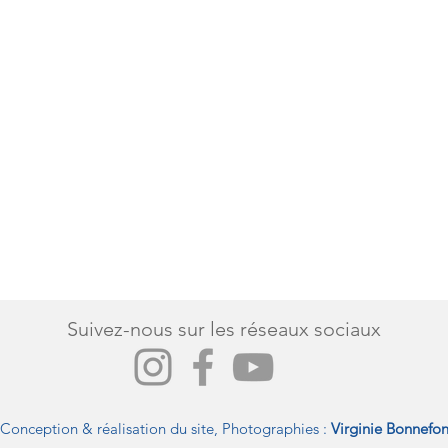
Suivez-nous sur les réseaux sociaux
Conception & réalisation du site, Photographies :
Virginie Bonnefo