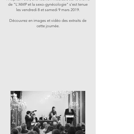
de "L'AMP et la sexo-gynécologie" s'est tenue
les vendredi 8 et samedi 9 mars 2019.
Découvrez en images et vidéo des extraits de
cette journée.